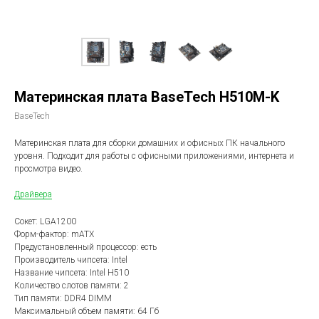
Материнская плата BaseTech H510M-K
BaseTech
Материнская плата для сборки домашних и офисных ПК начального
уровня. Подходит для работы с офисными приложениями, интернета и
просмотра видео.
Драйвера
Сокет: LGA1200
Форм-фактор: mATX
Предустановленный процессор: есть
Производитель чипсета: Intel
Название чипсета: Intel H510
Количество слотов памяти: 2
Тип памяти: DDR4 DIMM
Максимальный объем памяти: 64 Гб