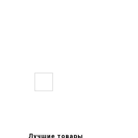
Лучшие товары