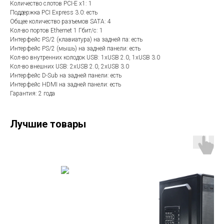
Количество слотов PCI-E x1: 1
Поддержка PCI Express 3.0: есть
Общее количество разъемов SATA: 4
Кол-во портов Ethernet 1 Гбит/с: 1
Интерфейс PS/2 (клавиатура) на задней па: есть
Интерфейс PS/2 (мышь) на задней панели: есть
Кол-во внутренних колодок USB: 1xUSB 2.0, 1xUSB 3.0
Кол-во внешних USB: 2xUSB 2.0, 2xUSB 3.0
Интерфейс D-Sub на задней панели: есть
Интерфейс HDMI на задней панели: есть
Гарантия: 2 года
Лучшие товары