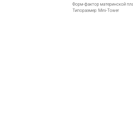
Форм-фактор материнской пл
Типоразмер: Mini-Tower