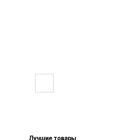
Лучшие товары