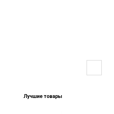
Лучшие товары